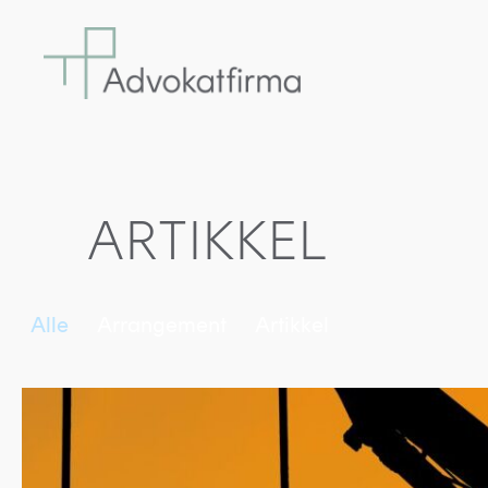
ARTIKKEL
Alle
Arrangement
Artikkel