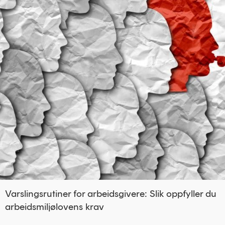
Varslingsrutiner for arbeidsgivere: Slik oppfyller du
arbeidsmiljølovens krav