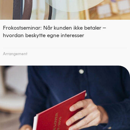
Frokostseminar: Når kunden ikke betaler –
hvordan beskytte egne interesser
Arrangement