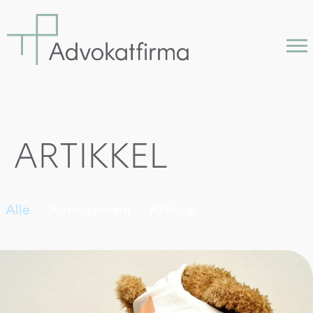
ARTIKKEL
Alle
Arrangement
Artikkel