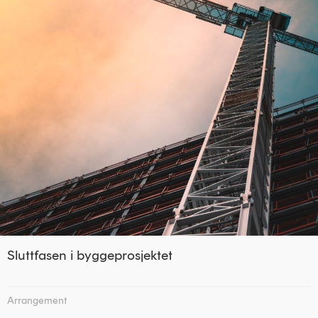
Sluttfasen i byggeprosjektet
Arrangement