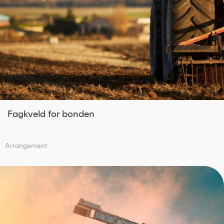
Fagkveld for bonden
Arrangement