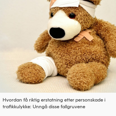
Hvordan få riktig erstatning etter personskade i
trafikkulykke: Unngå disse fallgruvene