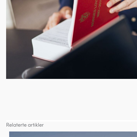
Relaterte artikler