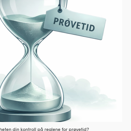
eten din kontroll på reglene for prøvetid?