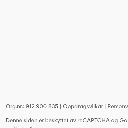
Org.nr.: 912 900 835 |
Oppdragsvilkår
|
Personv
Denne siden er beskyttet av reCAPTCHA og Go