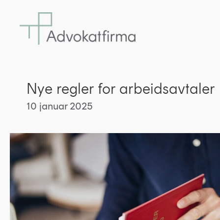
Nye regler for arbeidsavtaler
10 januar 2025