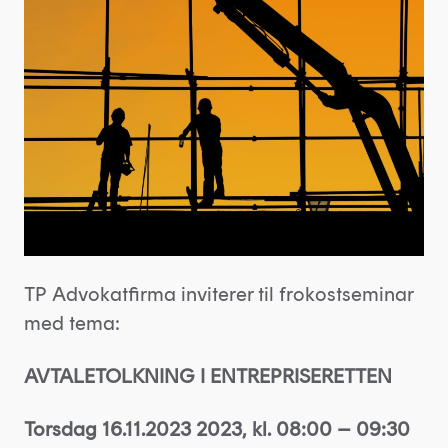
TP Advokatfirma inviterer til frokostseminar
med tema:
AVTALETOLKNING I ENTREPRISERETTEN
Torsdag 16.11.2023 2023, kl. 08:00 – 09:30