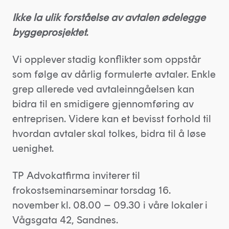
Ikke la ulik forståelse av avtalen ødelegge
byggeprosjektet.
Vi opplever stadig konflikter som oppstår
som følge av dårlig formulerte avtaler. Enkle
grep allerede ved avtaleinngåelsen kan
bidra til en smidigere gjennomføring av
entreprisen. Videre kan et bevisst forhold til
hvordan avtaler skal tolkes, bidra til å løse
uenighet.
TP Advokatfirma inviterer til
frokostseminarseminar torsdag 16.
november kl. 08.00 – 09.30 i våre lokaler i
Vågsgata 42, Sandnes.