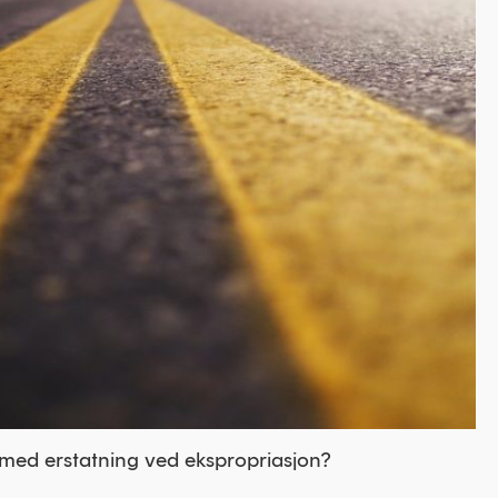
med erstatning ved ekspropriasjon?