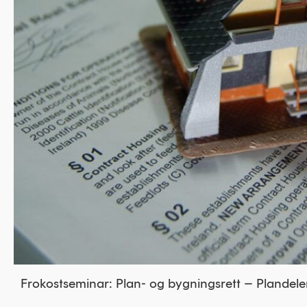
Frokostseminar: Plan- og bygningsrett – Plandel