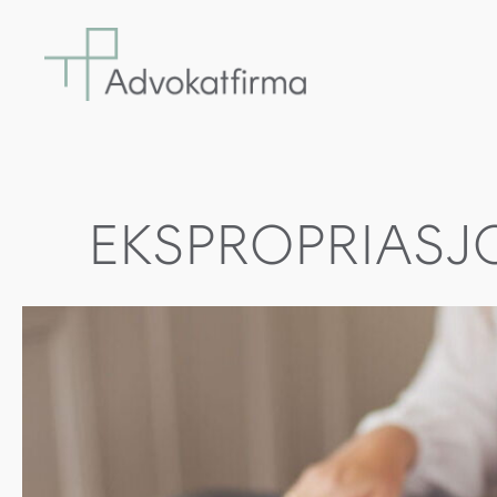
EKSPROPRIASJ