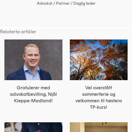
Advokat / Partner / Daglig leder
Relaterte artikler
Gratulerer med
Vel overstått
advokatbevilling, Njål
sommerferie og
Kleppe-Madland!
velkommen til høstens
TP-kurs!