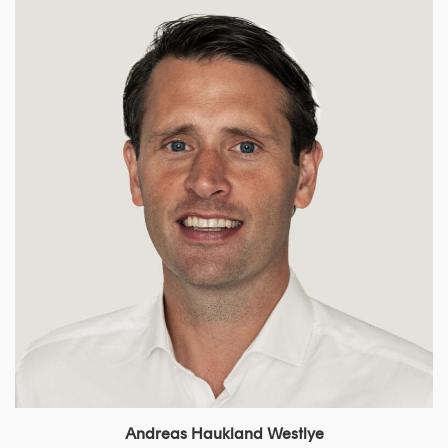
Andreas Haukland Westlye