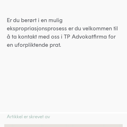
Er du berørt i en mulig
ekspropriasjonsprosess er du velkommen til
å ta kontakt med oss i TP Advokatfirma for
en uforpliktende prat.
Artikkel er skrevet av