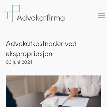
Advokatkostnader ved
ekspropriasjon
03 juni 2024