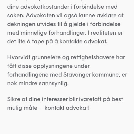
dine advokatkostander i forbindelse med
saken. Advokaten vil også kunne avklare at
dekningen utvides til å gjelde i forbindelse
med minnelige forhandlinger. I realiteten er
det lite å tape på å kontakte advokat.
Hvorvidt grunneiere og rettighetshavere har
fått disse opplysningene under
forhandlingene med Stavanger kommune, er
nok mindre sannsynlig.
Sikre at dine interesser blir ivaretatt på best
mulig måte – kontakt advokat!