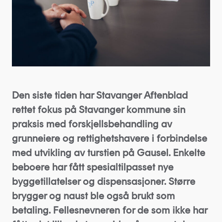
Den siste tiden har Stavanger Aftenblad
rettet fokus på Stavanger kommune sin
praksis med forskjellsbehandling av
grunneiere og rettighetshavere i forbindelse
med utvikling av turstien på Gausel. Enkelte
beboere har fått spesialtilpasset nye
byggetillatelser og dispensasjoner. Større
brygger og naust ble også brukt som
betaling. Fellesnevneren for de som ikke har