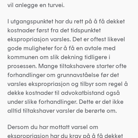
vil anlegge en turvei.
I utgangspunktet har du rett på å få dekket
kostnader først fra det tidspunktet
ekspropriasjon varsles. Det er oftest likevel
gode muligheter for å få en avtale med
kommunen om slik dekning tidligere i
prosessen. Mange tiltakshavere starter ofte
forhandlinger om grunnavståelse før det
varsles ekspropriasjon og tilbyr som regel å
dekke kostnader til advokatbistand også
under slike forhandlinger. Dette er det ikke
alltid tiltakshaver varsler de berørte om.
Dersom du har mottatt varsel om
ekspropriasjon har du krav på å få dekket