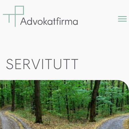
SERVITUTT