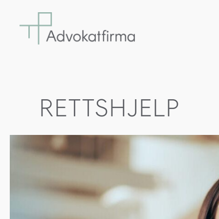
RETTSHJELP