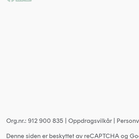
Org.nr.: 912 900 835 |
Oppdragsvilkår
|
Personv
Denne siden er beskyttet av reCAPTCHA og Go