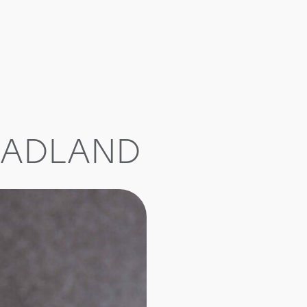
MADLAND