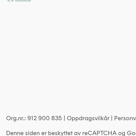
Org.nr.: 912 900 835 |
Oppdragsvilkår
|
Personv
Denne siden er beskyttet av reCAPTCHA og Go