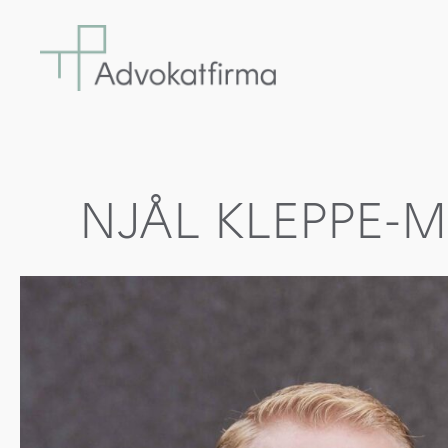
NJÅL KLEPPE-