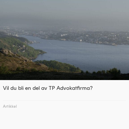
Vil du bli en del av TP Advokatfirma?
Artikkel