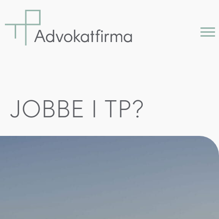
JOBBE I TP?