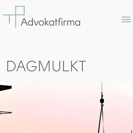
DAGMULKT