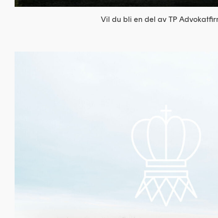
Vil du bli en del av TP Advokatfi