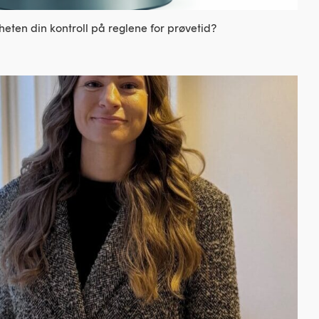
eten din kontroll på reglene for prøvetid?