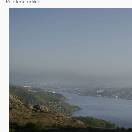
Relaterte artikler