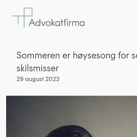
Sommeren er høysesong for s
skilsmisser
29 august 2023