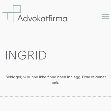
INGRID
Beklager, vi kunne ikke finne noen innlegg. Prøv et annet
søk.