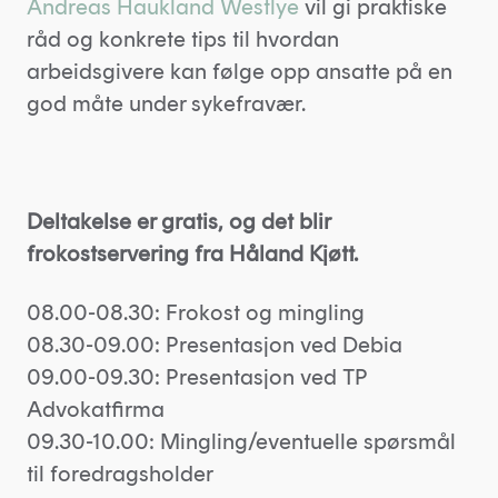
Andreas Haukland Westlye
vil gi praktiske
råd og konkrete tips til hvordan
arbeidsgivere kan følge opp ansatte på en
god måte under sykefravær.
Deltakelse er gratis, og det blir
frokostservering fra Håland Kjøtt.
08.00-08.30: Frokost og mingling
08.30-09.00: Presentasjon ved Debia
09.00-09.30: Presentasjon ved TP
Advokatfirma
09.30-10.00: Mingling/eventuelle spørsmål
til foredragsholder