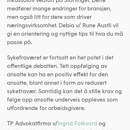
medfører mange endringer for bransjen,
men også litt for dere som driver
næringsvirksomhet. Debia v/ Rune Austli vil
gi en orientering og nyttige tips til hva du må
passe på.
Sykefraværet er fortsatt en het potet i det
offentlige debatten. Tett oppfølging av
ansatte kan ha en positiv effekt for den
ansatte, blant annet i form av redusert
sykefravær. Samtidig kan det å stille krav og
følge opp ansatte underveis oppleves som
utfordrende for arbeidsgivere.
TP Advokatfirma v/
Ingrid Folkvord
og