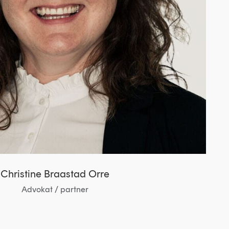
Christine Braastad Orre
Advokat / partner