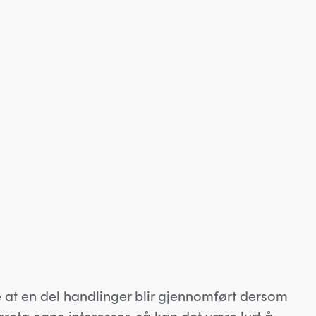
 at en del handlinger blir gjennomført dersom