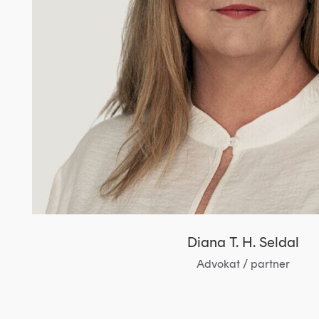
Diana T. H. Seldal
Advokat / partner