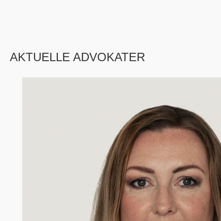
AKTUELLE ADVOKATER