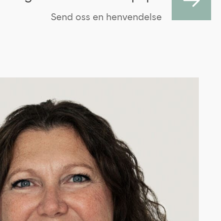
Send oss en henvendelse