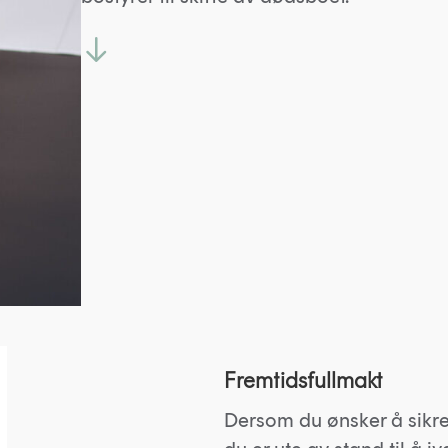
Fremtidsfullmakt
Dersom du ønsker å sikre