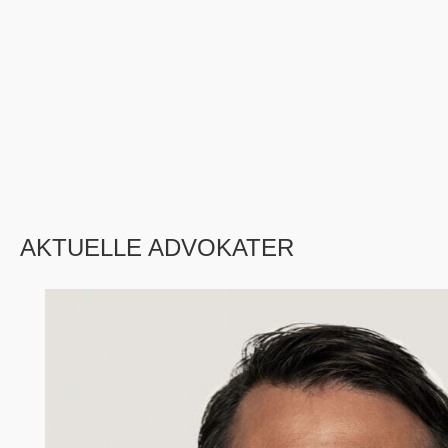
AKTUELLE ADVOKATER