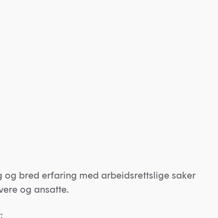
 og bred erfaring med arbeidsrettslige saker
vere og ansatte.
: