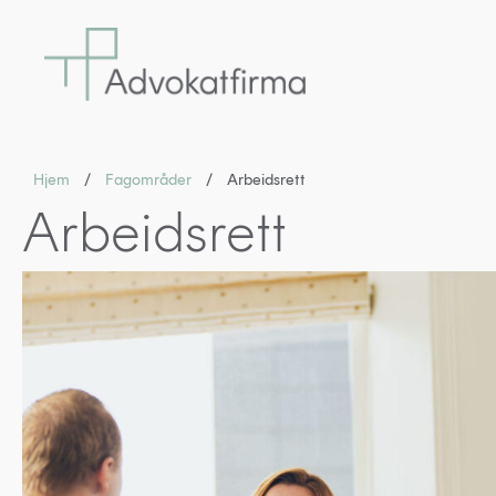
Hjem
/
Fagområder
/
Arbeidsrett
Arbeidsrett