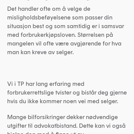
Det handler ofte om å velge de
misligholdsbeføyelsene som passer din
situasjon best og som samtidig er i samsvar
med forbrukerkjøpsloven. Størrelsen på
mangelen vil ofte være avgjørende for hva
man kan kreve av selger.
Vi i TP har lang erfaring med
forbrukerrettslige tvister og bistår deg gjerne
hvis du ikke kommer noen vei med selger.
Mange bilforsikringer dekker nødvendige
utgifter til advokatbistand. Dette kan vi også