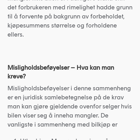
det forbrukeren med rimelighet hadde grunn
til å forvente på bakgrunn av forbeholdet,
kjøpesummens størrelse og forholdene
ellers.
Misligholdsbeføyelser – Hva kan man
kreve?
Misligholdsbeføyelser i denne sammenheng
er en juridisk samlebetegnelse på de krav
man kan gjøre gjeldende ovenfor selger hvis
bilen viser seg å inneha mangler. De
vanligste i sammenheng med bilkjøp er