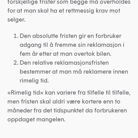
forskjellige frister som begge må overholdes
for at man skal ha et rettmessig krav mot
selger.
Den absolutte fristen gir en forbruker
adgang til å fremme sin reklamasjon i
fem år etter at man overtok bilen.
Den relative reklamasjonsfristen
bestemmer at man må reklamere innen
rimelig tid.
«Rimelig tid» kan variere fra tilfelle til tilfelle,
men fristen skal aldri være kortere enn to
måneder fra det tidspunktet da forbrukeren
oppdaget mangelen.