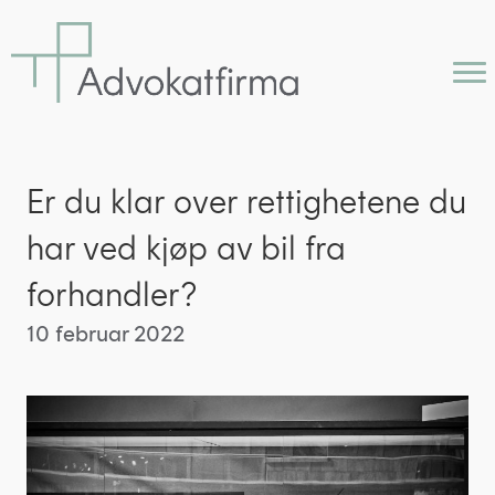
Er du klar over rettighetene du
har ved kjøp av bil fra
forhandler?
10 februar 2022