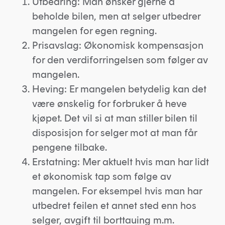
Utbedring: Man ønsker gjerne å
beholde bilen, men at selger utbedrer
mangelen for egen regning.
Prisavslag: Økonomisk kompensasjon
for den verdiforringelsen som følger av
mangelen.
Heving: Er mangelen betydelig kan det
være ønskelig for forbruker å heve
kjøpet. Det vil si at man stiller bilen til
disposisjon for selger mot at man får
pengene tilbake.
Erstatning: Mer aktuelt hvis man har lidt
et økonomisk tap som følge av
mangelen. For eksempel hvis man har
utbedret feilen et annet sted enn hos
selger, avgift til borttauing m.m.