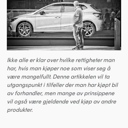
Ikke alle er klar over hvilke rettigheter man
har, hvis man kjøper noe som viser seg å
være mangelfullt. Denne artikkelen vil ta
utgangspunkt i tilfeller der man har kjøpt bil
av forhandler, men mange av prinsippene
vil også være gjeldende ved kjøp av andre
produkter.