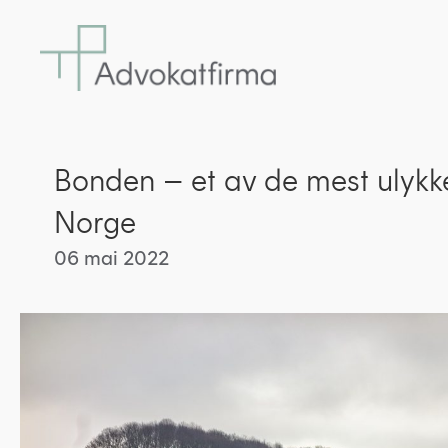
Bonden – et av de mest ulykke
Norge
06 mai 2022