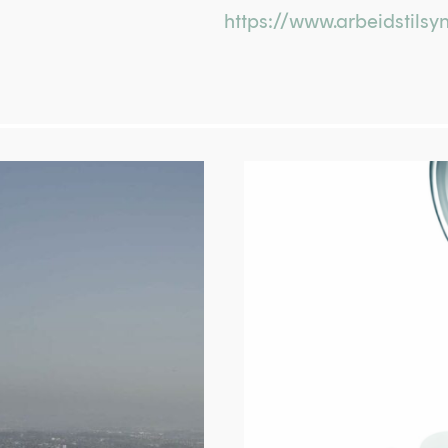
https://www.arbeidstilsy