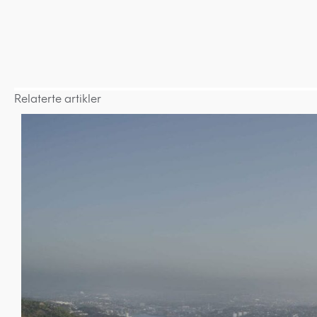
Relaterte artikler